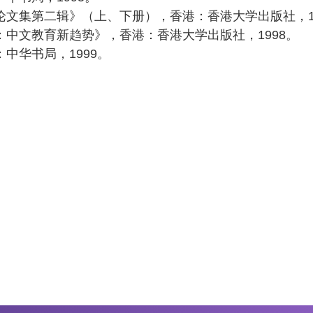
论文集第二辑》（上、下册），香港：香港大学出版社，19
中文教育新趋势》，香港：香港大学出版社，1998。
中华书局，1999。