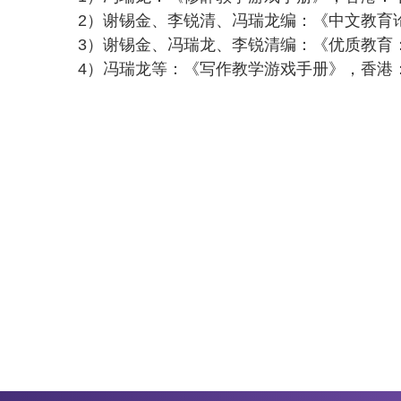
2）谢锡金、李锐清、冯瑞龙编：《中文教育
3）谢锡金、冯瑞龙、李锐清编：《优质教育：
4）冯瑞龙等：《写作教学游戏手册》，香港：