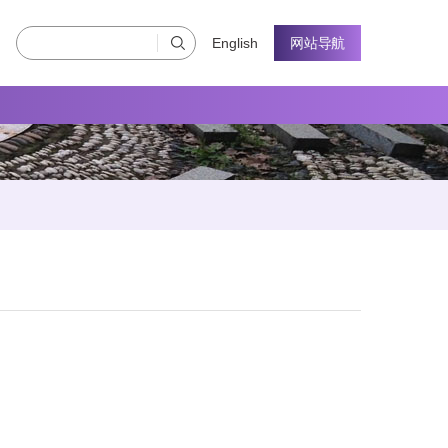
English
网站导航