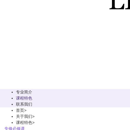
专业简介
课程特色
联系我们
首页
>
关于我们
>
课程特色
>
专修必修课