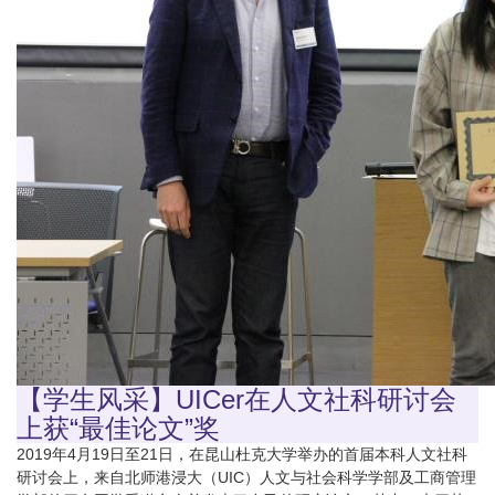
【学生风采】UICer在人文社科研讨会
上获“最佳论文”奖
2019年4月19日至21日，在昆山杜克大学举办的首届本科人文社科
研讨会上，来自北师港浸大（UIC）人文与社会科学学部及工商管理