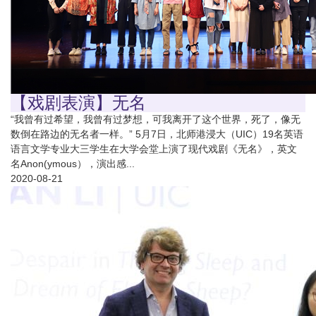
【戏剧表演】无名
“我曾有过希望，我曾有过梦想，可我离开了这个世界，死了，像无
数倒在路边的无名者一样。” 5月7日，北师港浸大（UIC）19名英语
语言文学专业大三学生在大学会堂上演了现代戏剧《无名》，英文
名Anon(ymous），演出感...
2020-08-21