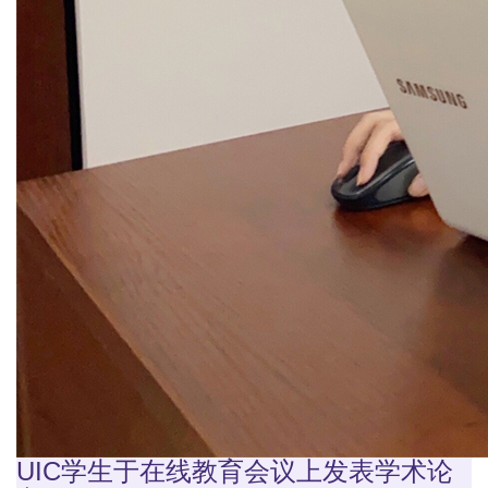
UIC学生于在线教育会议上发表学术论