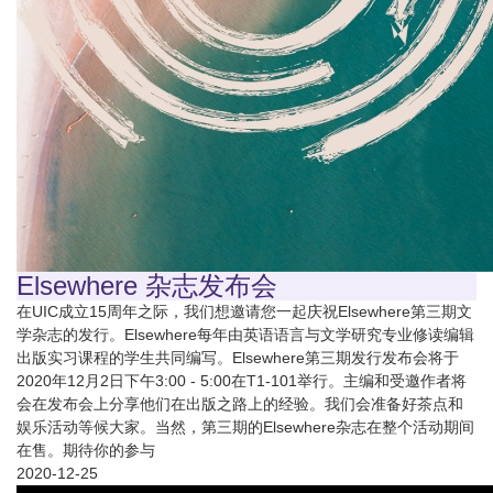
Elsewhere 杂志发布会
在UIC成立15周年之际，我们想邀请您一起庆祝Elsewhere第三期文
学杂志的发行。Elsewhere每年由英语语言与文学研究专业修读编辑
出版实习课程的学生共同编写。Elsewhere第三期发行发布会将于
2020年12月2日下午3:00 - 5:00在T1-101举行。主编和受邀作者将
会在发布会上分享他们在出版之路上的经验。我们会准备好茶点和
娱乐活动等候大家。当然，第三期的Elsewhere杂志在整个活动期间
在售。期待你的参与
2020-12-25