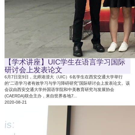
【学术讲座】UIC学生在语言学习国际
研讨会上发表论文
6月7日至9日，北师港浸大（UIC）6名学生在西安交通大学举行
的“二语学习者有效学习与学习障碍研究”国际研讨会上发表论文。该
会议由西安交通大学外国语学院和中美教育研究与发展协会
(CAERDA)联合主办，来自世界各地7...
2020-08-21