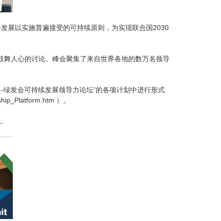
发展以实施普遍接受的可持续原则，为实现联合国2030
和鼓舞人心的讨论。峰会聚集了来自世界各地的数万名领导
展-绿发会可持续发展领导力论坛”的各项计划中进行形式
hip_Platform.htm
）。
。