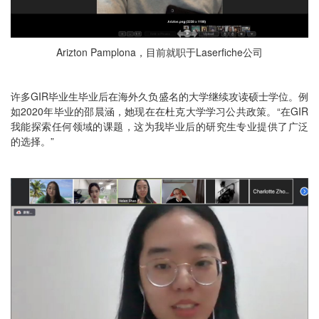
Arizton Pamplona，目前就职于Laserfiche公司
许多GIR毕业生毕业后在海外久负盛名的大学继续攻读硕士学位。例
如2020年毕业的邵晨涵，她现在在杜克大学学习公共政策。“在GIR
我能探索任何领域的课题，这为我毕业后的研究生专业提供了广泛
的选择。”