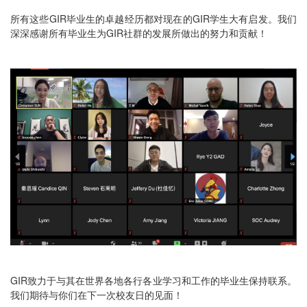
所有这些GIR毕业生的卓越经历都对现在的GIR学生大有启发。我们
深深感谢所有毕业生为GIR社群的发展所做出的努力和贡献！
GIR致力于与其在世界各地各行各业学习和工作的毕业生保持联系。
我们期待与你们在下一次校友日的见面！