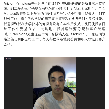
Arizton Pamplona先生分享了他如何将在GIR获得的分析和实用技能
应用到工作面试和他现在就职的商业环境中：“我在面试时引用了在
Monaco教授课堂上学到的 ‘跨领域差异’，这个引用让我最终得到了
那份工作！雇主很欣赏我的国际事务背景和在GIR学到的灵活技能。
我意识到我在大学获得的知识并没有在毕业后失效，反而使我在日
常工作中受益良多，尤其是在我处理资源分配和客户管理
时。”Pamplona先生现在作为一名撰稿人在Laserfiche，一家提供战
略决策信息的公司工作，每天与世界各地跨公共和私人领域的客户
合作。