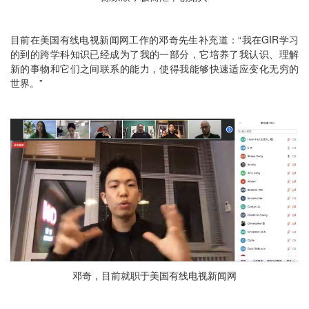
目前在美国有线电视新闻网工作的邓奇先生补充道：“我在GIR学习
的到的跨学科知识已经成为了我的一部分，它培养了我认识、理解
新的事物和它们之间联系的能力，使得我能够快速适应变化无穷的
世界。”
邓奇，目前就职于美国有线电视新闻网