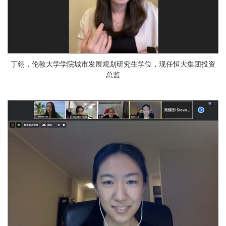
丁翎，伦敦大学学院城市发展规划研究生学位，现任恒大集团投资
总监