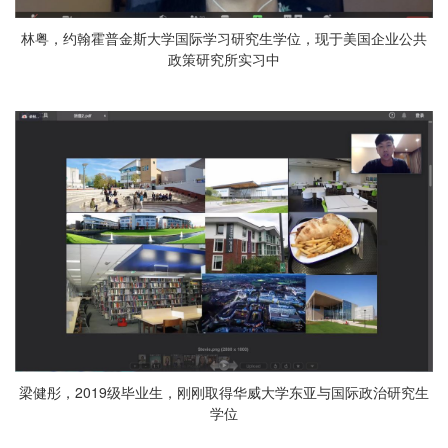
林粤，约翰霍普金斯大学国际学习研究生学位，现于美国企业公共
政策研究所实习中
梁健彤，2019级毕业生，刚刚取得华威大学东亚与国际政治研究生
学位