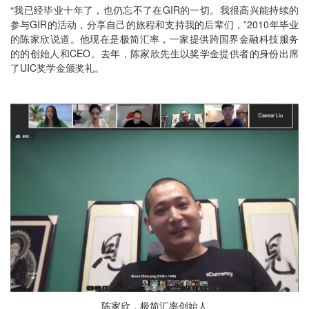
“我已经毕业十年了，也仍忘不了在GIR的一切。我很高兴能持续的
参与GIR的活动，分享自己的旅程和支持我的后辈们，”2010年毕业
的陈家欣说道。他现在是极简汇率，一家提供跨国界金融科技服务
的的创始人和CEO。去年，陈家欣先生以奖学金提供者的身份出席
了UIC奖学金颁奖礼。
陈家欣，极简汇率创始人