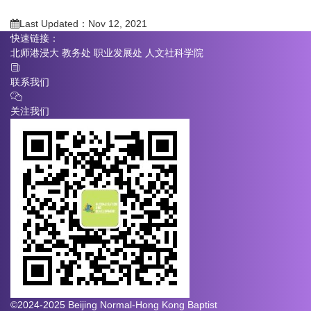
Last Updated：Nov 12, 2021
快速链接：
北师港浸大
教务处
职业发展处
人文社科学院
联系我们
关注我们
©2024-2025 Beijing Normal-Hong Kong Baptist