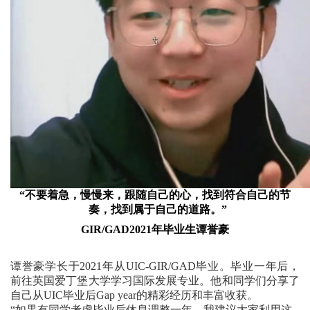
“不要着急，慢慢来，跟随自己的心，找到符合自己的节
奏，找到属于自己的道路。”
GIR/GAD2021年毕业生谭誉豪
谭誉豪学长于2021年从UIC-GIR/GAD毕业。毕业一年后，
前往英国爱丁堡大学学习国际发展专业。他和同学们分享了
自己从UIC毕业后Gap year的精彩经历和丰富收获。
“如果有同学考虑毕业后休息调整一年，我建议大家利用这