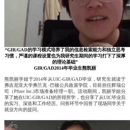
“GIR/GAD的学习模式培养了我的信息检索能力和独立思考
习惯，严谨的课程设置也为我研究生期间的学习打下了深厚
的理论基础”
GIR/GAD2014年毕业生熊凯丽
熊凯丽学姐于2014年从UIC-GIR/GAD毕业，研究生就读于
弗吉尼亚大学弗兰克 ·巴顿公共政策学院，目前担任辉瑞公
司（Pfizer Inc.)市场准备经理一职。
活动期间，凯丽学姐分
享了她在UIC-GIR/GAD的所得所学，也分享了从UIC毕业后
的实习、深造和工作经历。问答环节中回答了现场同学关于
就业方向的提问。