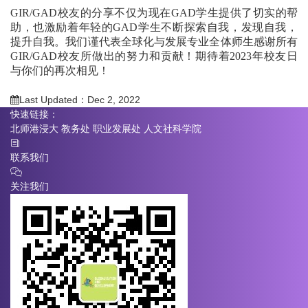
GIR/GAD校友的分享不仅为现在GAD学生提供了切实的帮
助，也激励着年轻的GAD学生不断探索自我，发现自我，
提升自我。我们谨代表全球化与发展专业全体师生感谢所有
GIR/GAD校友所做出的努力和贡献！期待着2023年校友日
与你们的再次相见！
Last Updated：Dec 2, 2022
快速链接：
北师港浸大
教务处
职业发展处
人文社科学院
联系我们
关注我们