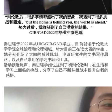
“到伦敦后，很多事情都超出了我的想象，我遇到了很多挑
战和困难。'but the home is behind you, the world is ahead.'
努力过后，我收获到了自己满意的结果。"
GIR/GAD2022年毕业生秦思瑶
秦思瑶于2022年从UIC-GIR/GAD毕业，目前就读于伦敦大
学学院全球治理和伦理领域。针对目前正在读大四的学生，
她分别介绍了大四的后续规划、申请研究生的文书写作思
路，以及自己常用的学习书籍和工具。
活动接近尾声，秦思瑶学姐也提到了初到伦敦时，在生活和
学习上面临的挑战，分享了自己不断从挑战中提升自我的
感悟。