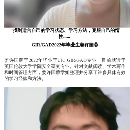
“找到适合自己的学习状态、学习方法，克服自己的惰
性......"
GIR/GAD2022年毕业生姜许国蓉
姜许国蓉于2022年毕业于UIC-GIR/GAD专业，目前就读于
英国伦敦大学学院安全研究专业。针对文献阅读、学术写作
和时间管理方面，姜许国蓉学姐整理并分享了许多具体有效
的学习经验和方法。