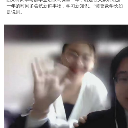
一年的时间多尝试新鲜事物，学习新知识。”谭誉豪学长如
是说到。