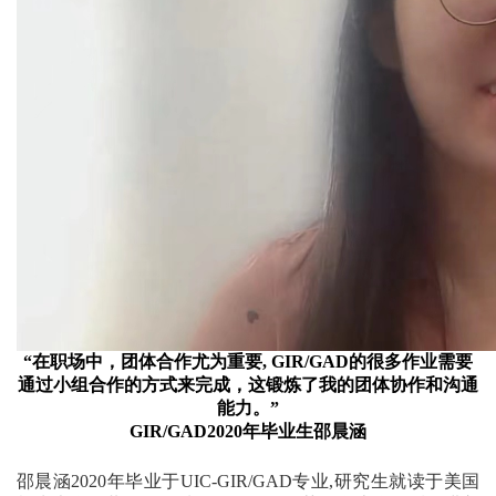
“在职场中，团体合作尤为重要, GIR/GAD的很多作业需要
通过小组合作的方式来完成，这锻炼了我的团体协作和沟通
能力。”
GIR/GAD2020年毕业生邵晨涵
邵晨涵2020年毕业于UIC-GIR/GAD专业,研究生就读于美国