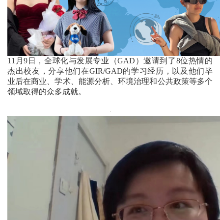
11月9日，全球化与发展专业（GAD）邀请到了8位热情的
杰出校友，分享他们在GIR/GAD的学习经历，以及他们毕
业后在商业、学术、能源分析、环境治理和公共政策等多个
领域取得的众多成就。