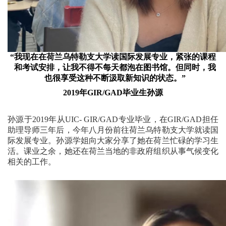
“我现在在荷兰乌特勒支大学读国际发展专业，紧张的课程
和考试安排，让我不得不每天都泡在图书馆。但同时，我
也很享受这种不断汲取新知识的状态。”
2019年GIR/GAD毕业生孙源
孙源于2019年从UIC- GIR/GAD专业毕业，在GIR/GAD担任
助理导师三年后，今年八月份前往荷兰乌特勒支大学就读国
际发展专业。
孙源学姐向大家分享了她在荷兰忙碌的学习生
活。课业之余，她还在荷兰当地的非政府组织从事气候变化
相关的工作。