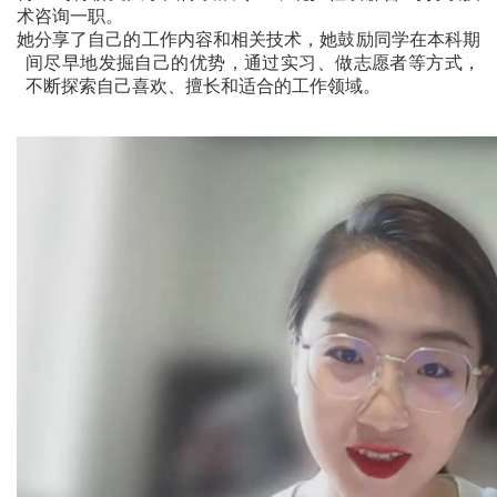
术咨询一职。
她分享了自己的工作内容和相关技术，她鼓励同学在本科期
间尽早地发掘自己的优势，通过实习、做志愿者等方式，
不断探索自己喜欢、擅长和适合的工作领域。