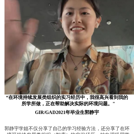
“在环境持续发展类组织的实习经历中，我很高兴看到我的
所学所做，正在帮助解决实际的环境问题。"
GIR/GAD2021年毕业生郭静宇
郭静宇学姐不仅分享了自己的学习经验方法，还分享了在环