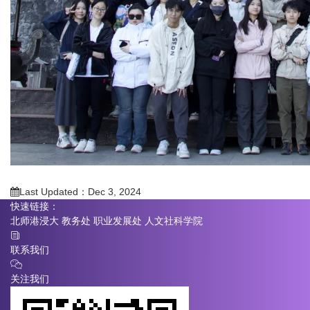
Last Updated：Dec 3, 2024
快速链接：
北师港浸大
教务处
职业发展处
人文社科学院
联系我们
关注我们