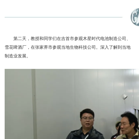
第二天，教授和同学们在吉首市参观木星时代电池制造公司、
雪花啤酒厂，在张家界市参观当地生物科技公司。深入了解到当地
制造业发展。