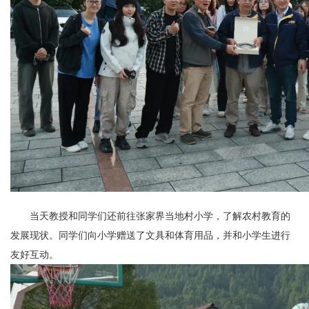
当天教授和同学们还前往张家界当地村小学，了解农村教育的
发展现状。同学们向小学赠送了文具和体育用品，并和小学生进行
友好互动。