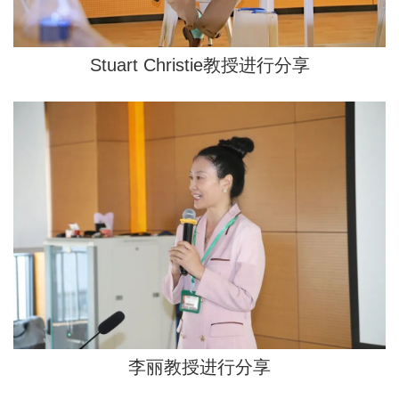
Stuart Christie教授进行分享
李丽教授进行分享