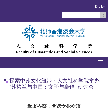
English
人文社科学院
Faculty of Humanities and Social Sciences
Togg
navi
探索中苏文化纽带：人文社科学院举办
“苏格兰与中国：文学与翻译” 研讨会
学者齐聚，共话文化交流