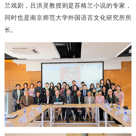
兰戏剧，吕洪灵教授则是苏格兰小说的专家，
同时也是南京师范大学外国语言文化研究所所
长。