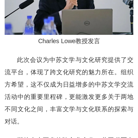
Charles Lowe教授发言
此次会议为中苏文学与文化研究提供了交
流平台，体现了跨文化研究的魅力所在。组织
方希望，这不仅成为日益增多的中苏文学交流
活动中的重要里程碑，更能激发更多关于两地
不同文化之间，丰富文学与文化联系的探索与
对话。