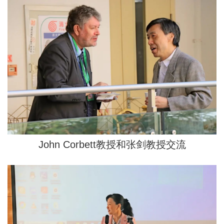
John Corbett教授和张剑教授交流