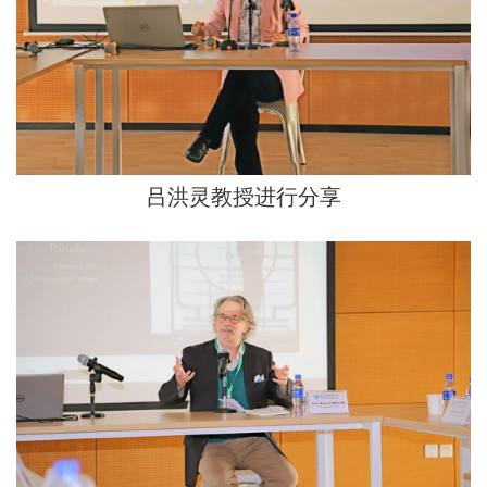
吕洪灵教授进行分享