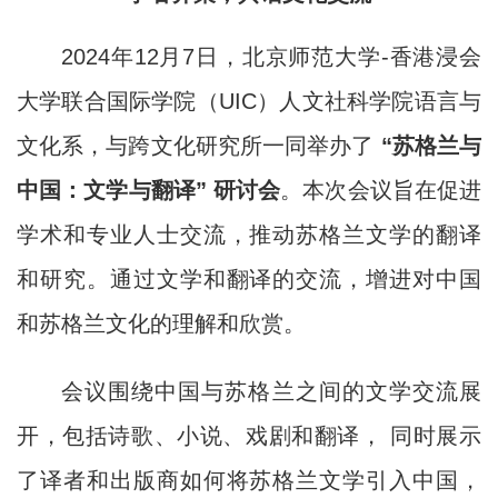
2024年12月7日，北京师范大学-香港浸会
大学联合国际学院（UIC）人文社科学院语言与
文化系，与跨文化研究所一同举办了
“苏格兰与
中国：文学与翻译” 研讨会
。本次会议旨在促进
学术和专业人士交流，推动苏格兰文学的翻译
和研究。通过文学和翻译的交流，增进对中国
和苏格兰文化的理解和欣赏。
会议围绕中国与苏格兰之间的文学交流展
开，包括诗歌、小说、戏剧和翻译， 同时展示
了译者和出版商如何将苏格兰文学引入中国，