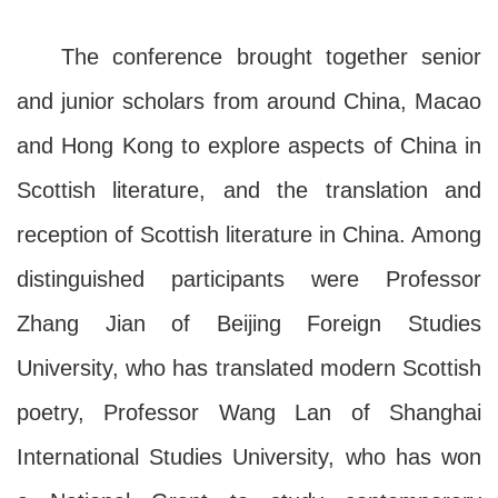
The conference brought together senior
and junior scholars from around China, Macao
and Hong Kong to explore aspects of China in
Scottish literature, and the translation and
reception of Scottish literature in China. Among
distinguished participants were Professor
Zhang Jian of Beijing Foreign Studies
University, who has translated modern Scottish
poetry, Professor Wang Lan of Shanghai
International Studies University, who has won