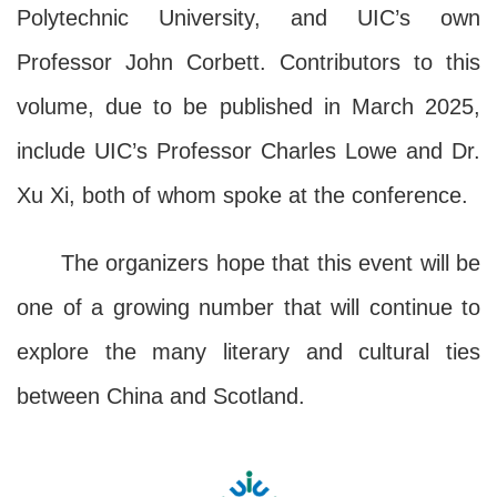
Polytechnic University, and UIC’s own
Professor John Corbett. Contributors to this
volume, due to be published in March 2025,
include UIC’s Professor Charles Lowe and Dr.
Xu Xi, both of whom spoke at the conference.
The organizers hope that this event will be
one of a growing number that will continue to
explore the many literary and cultural ties
between China and Scotland.