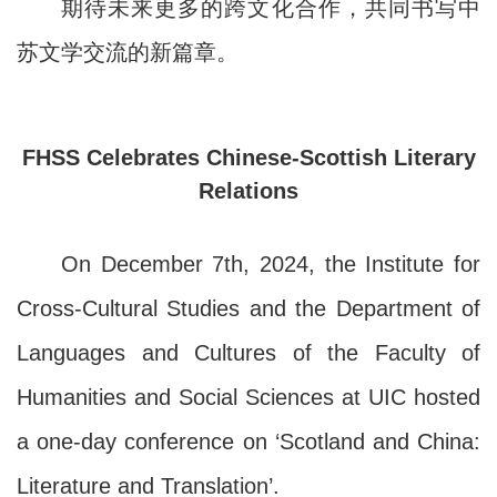
期待未来更多的跨文化合作，共同书写中
苏文学交流的新篇章。
FHSS Celebrates Chinese-Scottish Literary
Relations
On December 7th, 2024, the Institute for
Cross-Cultural Studies and the Department of
Languages and Cultures of the Faculty of
Humanities and Social Sciences at UIC hosted
a one-day conference on ‘Scotland and China:
Literature and Translation’.