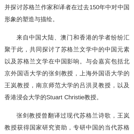
并探讨苏格兰作家和译者在过去150年中对中国
形象的塑造与描绘。
来自中国大陆、澳门和香港的学者纷纷汇
聚于此，共同探讨了苏格兰文学中的中国元素
以及苏格兰文学在中国影响。与会嘉宾包括北
京外国语大学的张剑教授，上海外国语大学的
王岚教授，南京师范大学的吕洪灵教授，以及
香港浸会大学的Stuart Christie教授。
张剑教授曾翻译过现代苏格兰诗歌，王岚
教授获得国家研究资助，专研中国的当代苏格