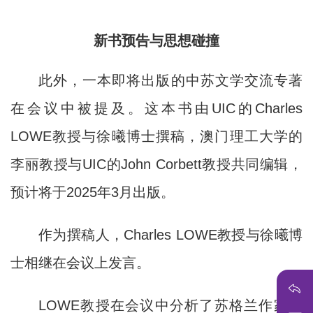
新书预告与思想碰撞
此外，一本即将出版的中苏文学交流专著
在会议中被提及。这本书由UIC的Charles
LOWE教授与徐曦博士撰稿，澳门理工大学的
李丽教授与UIC的John Corbett教授共同编辑，
预计将于2025年3月出版。
作为撰稿人，Charles LOWE教授与徐曦博
士相继在会议上发言。
LOWE教授在会议中分析了苏格兰作家埃